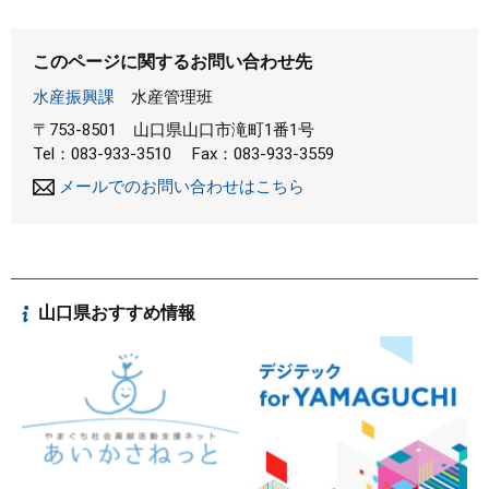
このページに関するお問い合わせ先
水産振興課
水産管理班
〒753-8501
山口県山口市滝町1番1号
Tel：083-933-3510
Fax：083-933-3559
メールでのお問い合わせはこちら
山口県おすすめ情報