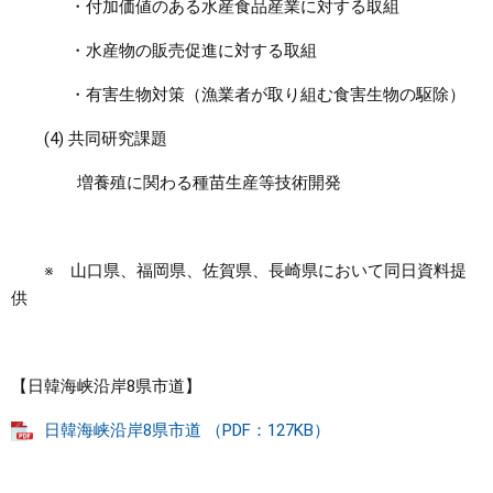
・付加価値のある水産食品産業に対する取組
・水産物の販売促進に対する取組
・有害生物対策（漁業者が取り組む食害生物の駆除）
(4) 共同研究課題
増養殖に関わる種苗生産等技術開発
※ 山口県、福岡県、佐賀県、長崎県において同日資料提
供
【日韓海峡沿岸8県市道】
日韓海峡沿岸8県市道 （PDF：127KB）