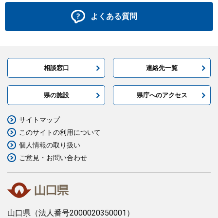
よくある質問
相談窓口
連絡先一覧
県の施設
県庁へのアクセス
サイトマップ
このサイトの利用について
個人情報の取り扱い
ご意見・お問い合わせ
山口県
（法人番号2000020350001）