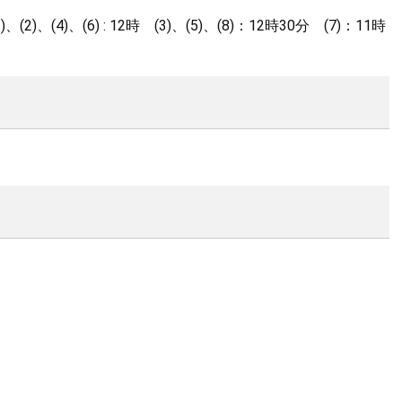
4)、(6) : 12時 (3)、(5)、(8)：12時30分 (7)：11時