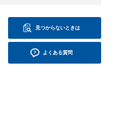
見つからないときは
よくある質問