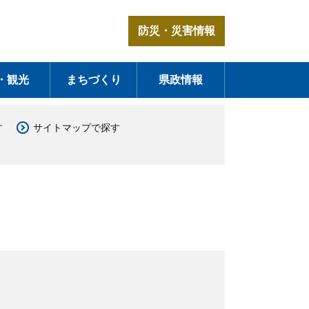
防災・災害情報
・観光
まちづくり
県政情報
す
サイトマップで探す