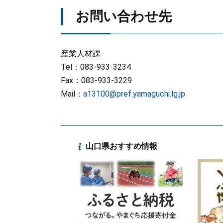
お問い合わせ先
産業人材課
Tel：083-933-3234
Fax：083-933-3229
Mail：
a13100@pref.yamaguchi.lg.jp
山口県おすすめ情報