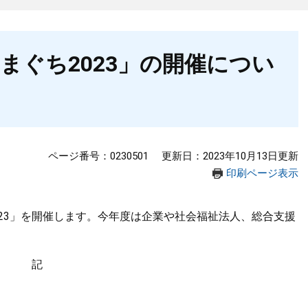
まぐち2023」の開催につい
ページ番号：0230501
更新日：2023年10月13日更新
印刷ページ表示
23」を開催します。今年度は企業や社会福祉法人、総合支援
記