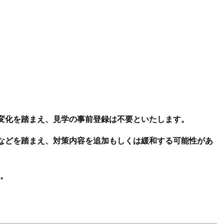
変化を踏まえ、見学の事前登録は不要といたします。
などを踏まえ、対策内容を追加もしくは緩和する可能性があ
。
。