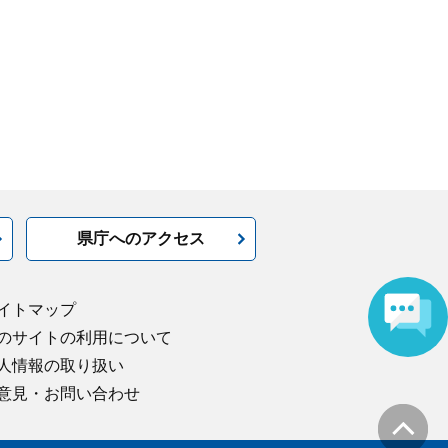
県庁へのアクセス
イトマップ
のサイトの利用について
人情報の取り扱い
意見・お問い合わせ