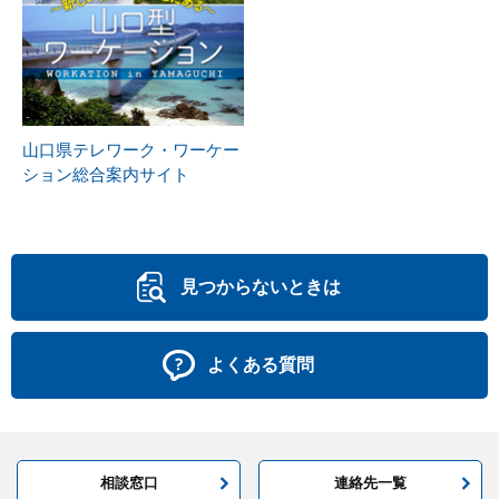
山口県テレワーク・ワーケー
ション総合案内サイト
見つからないときは
よくある質問
相談窓口
連絡先一覧