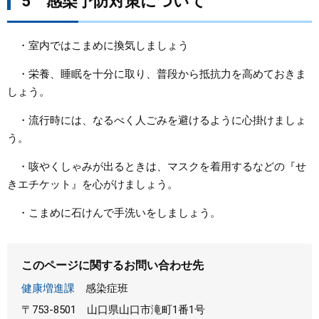
5 感染予防対策について
・室内ではこまめに換気しましょう
・栄養、睡眠を十分に取り、普段から抵抗力を高めておきま
しょう。
・流行時には、なるべく人ごみを避けるように心掛けましょ
う。
・咳やくしゃみが出るときは、マスクを着用するなどの『せ
きエチケット』を心がけましょう。
・こまめに石けんで手洗いをしましょう。
このページに関するお問い合わせ先
健康増進課
感染症班
〒753-8501
山口県山口市滝町1番1号