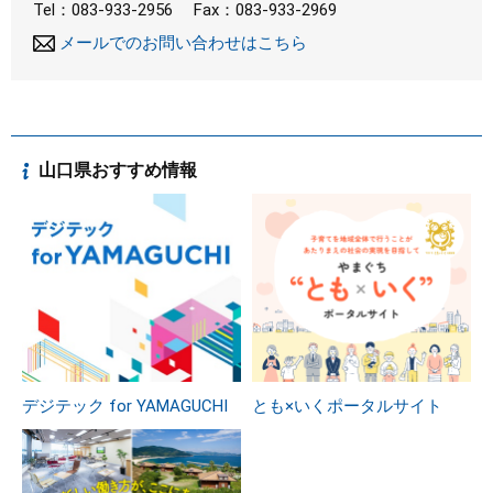
Tel：083-933-2956
Fax：083-933-2969
メールでのお問い合わせはこちら
山口県おすすめ情報
デジテック for YAMAGUCHI
とも×いくポータルサイト