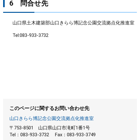
6 問合せ先
山口県土木建築部山口きらら博記念公園交流拠点化推進室
Tel:083-933-3732
このページに関するお問い合わせ先
山口きらら博記念公園交流拠点化推進室
〒753-8501
山口県山口市滝町1番1号
Tel：083-933-3732
Fax：083-933-3749