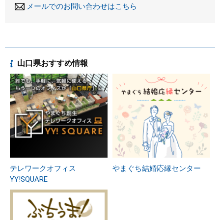
メールでのお問い合わせはこちら
山口県おすすめ情報
テレワークオフィス
やまぐち結婚応縁センター
YY!SQUARE