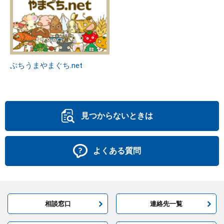
ぶちうまやまぐち.net
見つからないときは
よくある質問
相談窓口
連絡先一覧