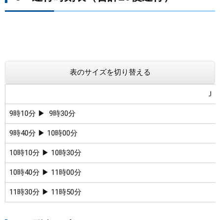
表のサイズを切り替える
Ｊ
9時10分 ▶ 9時30分
9時40分 ▶ 10時00分
10時10分 ▶ 10時30分
10時40分 ▶ 11時00分
11時30分 ▶ 11時50分