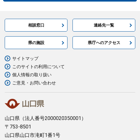
相談窓口
連絡先一覧
県の施設
県庁へのアクセス
サイトマップ
このサイトの利用について
個人情報の取り扱い
ご意見・お問い合わせ
山口県
（法人番号2000020350001）
〒753-8501
山口県山口市滝町1番1号