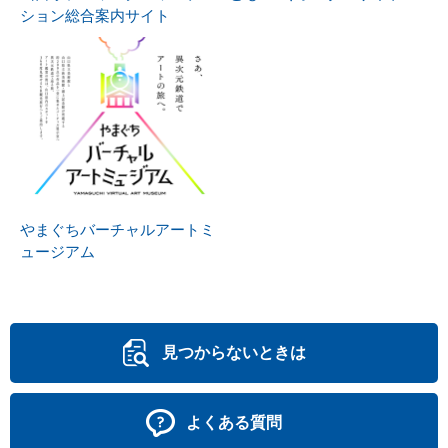
ション総合案内サイト
やまぐちバーチャルアートミ
ュージアム
見つからないときは
よくある質問