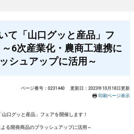
いて「山口グッと産品」フ
 ～6次産業化・農商工連携に
ッシュアップに活用～
ページ番号：0231440
更新日：2023年10月18日更新
印刷ページ表示
「山口グッと産品」フェアを開催します！
による開発商品のブラッシュアップに活用～