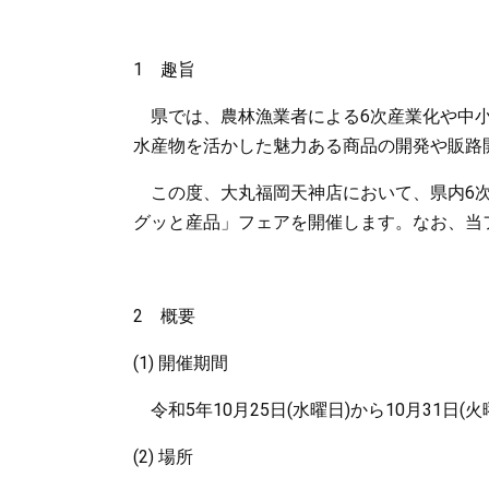
1 趣旨
県では、農林漁業者による6次産業化や中小
水産物を活かした魅力ある商品の開発や販路
この度、大丸福岡天神店において、県内6次
グッと産品」フェアを開催します。なお、当
2 概要
(1) 開催期間
令和5年10月25日(水曜日)から10月31日(火
(2) 場所