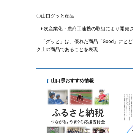
〇山口グッと産品
6次産業化・農商工連携の取組により開発さ
「グッと」は、優れた商品「Good」にと
ク上の商品であることを表現
山口県おすすめ情報