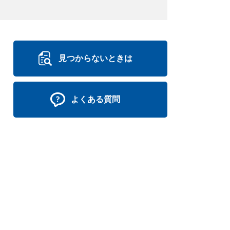
見つからないときは
よくある質問