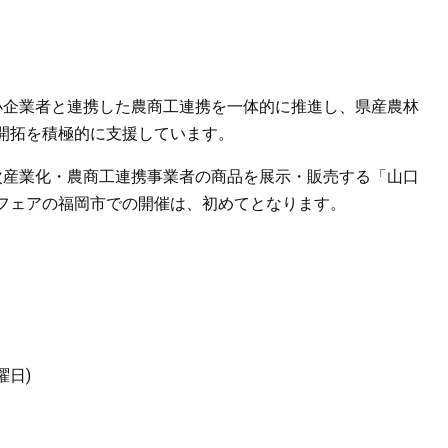
企業者と連携した農商工連携を一体的に推進し、県産農林
開拓を積極的に支援しています。
産業化・農商工連携事業者の商品を展示・販売する「山口
フェアの福岡市での開催は、初めてとなります。
曜日)