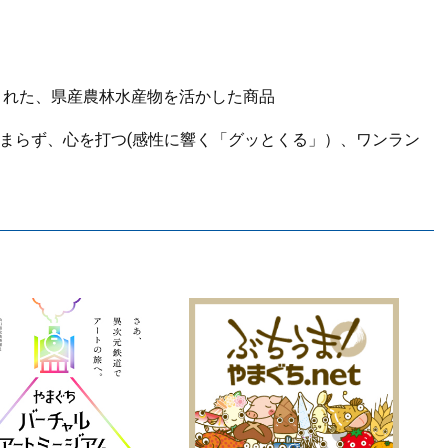
れた、県産農林水産物を活かした商品
どまらず、心を打つ(感性に響く「グッとくる」）、ワンラン