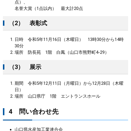
点）、
名誉大賞（1点以内） 最大計20点
（2） 表彰式
日時 令和5年11月16日（木曜日） 13時30分から14時
30分
場所 防長苑 1階 白鳳（山口市熊野町4-29）
（3） 展示
期間 令和5年12月11日（月曜日）から12月28日（木曜
日）
場所 山口県庁 1階 エントランスホール
4 問い合わせ先
山口県水産加工業連合会