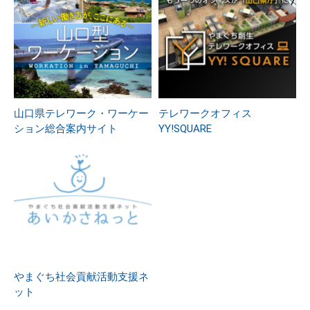
山口県テレワーク・ワーケー
テレワークオフィス
ション総合案内サイト
YY!SQUARE
やまぐち社会貢献活動支援ネ
ット