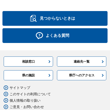
見つからないときは
よくある質問
相談窓口
連絡先一覧
県の施設
県庁へのアクセス
サイトマップ
このサイトの利用について
個人情報の取り扱い
ご意見・お問い合わせ