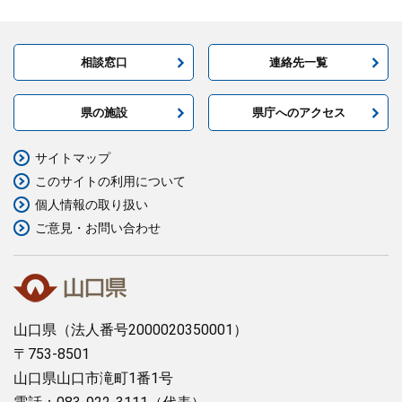
相談窓口
連絡先一覧
県の施設
県庁へのアクセス
サイトマップ
このサイトの利用について
個人情報の取り扱い
ご意見・お問い合わせ
山口県
（法人番号2000020350001）
〒753-8501
山口県山口市滝町1番1号