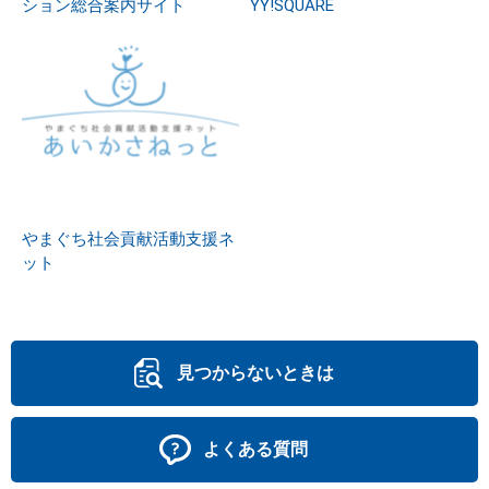
ション総合案内サイト
YY!SQUARE
やまぐち社会貢献活動支援ネ
ット
見つからないときは
よくある質問