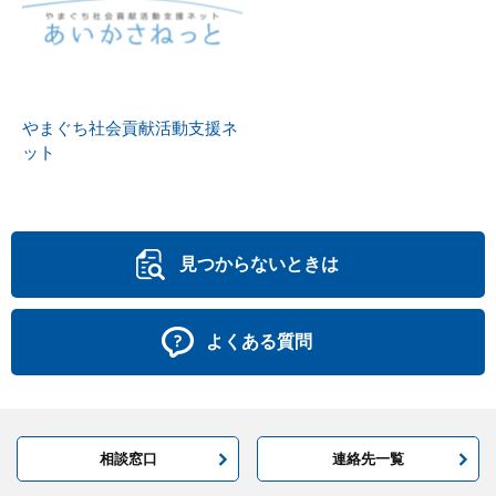
やまぐち社会貢献活動支援ネ
ット
見つからないときは
よくある質問
相談窓口
連絡先一覧