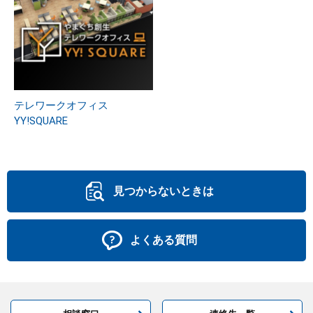
テレワークオフィス
YY!SQUARE
見つからないときは
よくある質問