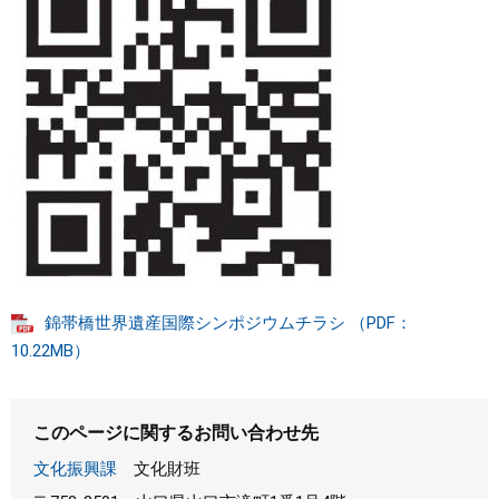
錦帯橋世界遺産国際シンポジウムチラシ （PDF：
10.22MB）
このページに関するお問い合わせ先
文化振興課
文化財班