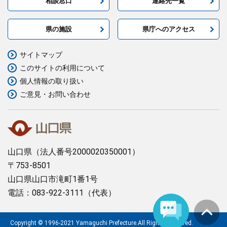
相談窓口
連絡先一覧
県の施設
県庁へのアクセス
サイトマップ
このサイトの利用について
個人情報の取り扱い
ご意見・お問い合わせ
山口県
（法人番号2000020350001）
〒753-8501
山口県山口市滝町1番1号
電話：083-922-3111（代表）
Copyright © 1996-2021 Yamaguchi Prefecture.All Rights Reserved.