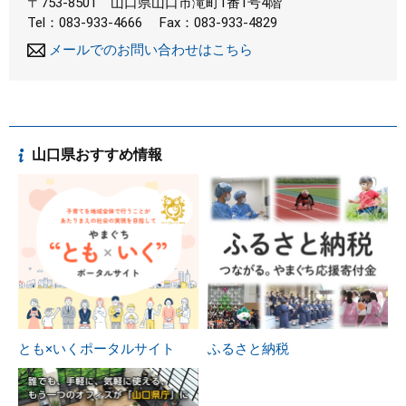
〒753-8501
山口県山口市滝町1番1号4階
Tel：083-933-4666
Fax：083-933-4829
メールでのお問い合わせはこちら
山口県おすすめ情報
とも×いくポータルサイト
ふるさと納税