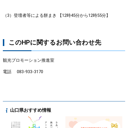
（3）登壇者等による餅まき 【12時45分から12時55分】
このHPに関するお問い合わせ先
観光プロモーション推進室
電話 083-933-3170
山口県おすすめ情報