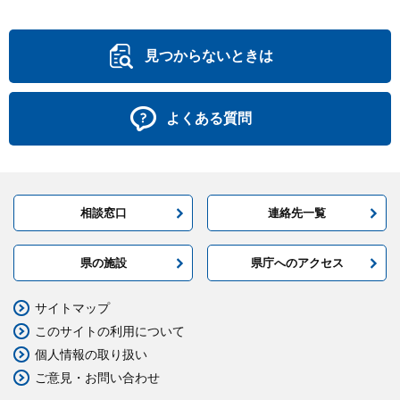
見つからないときは
よくある質問
相談窓口
連絡先一覧
県の施設
県庁へのアクセス
サイトマップ
このサイトの利用について
個人情報の取り扱い
ご意見・お問い合わせ