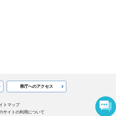
県庁へのアクセス
イトマップ
のサイトの利用について