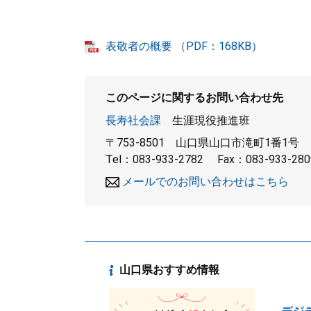
表敬者の概要 （PDF：168KB）
このページに関するお問い合わせ先
長寿社会課
生涯現役推進班
〒753-8501
山口県山口市滝町1番1号
Tel：083-933-2782
Fax：083-933-280
メールでのお問い合わせはこちら
山口県おすすめ情報