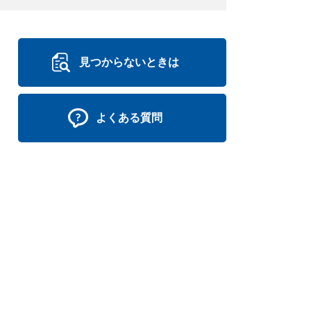
見つからないときは
よくある質問