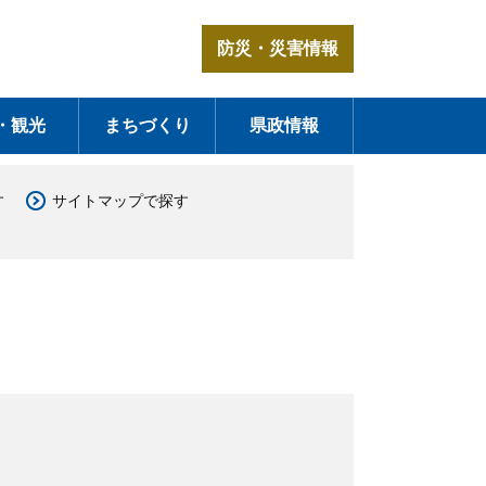
防災・災害情報
・観光
まちづくり
県政情報
す
サイトマップで探す