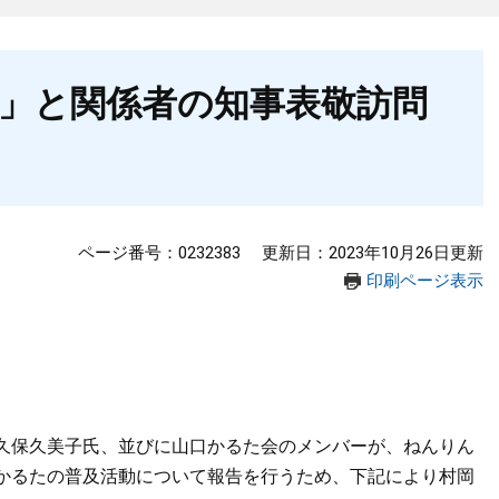
」と関係者の知事表敬訪問
ページ番号：0232383
更新日：2023年10月26日更新
印刷ページ表示
久保久美子氏、並びに山口かるた会のメンバーが、ねんりん
かるたの普及活動について報告を行うため、下記により村岡