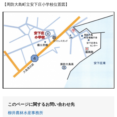
【周防大島町立安下庄小学校位置図】
このページに関するお問い合わせ先
柳井農林水産事務所