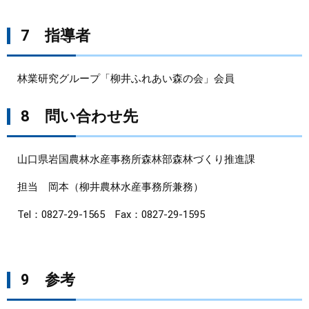
7 指導者
林業研究グループ「柳井ふれあい森の会」会員
8 問い合わせ先
山口県岩国農林水産事務所森林部森林づくり推進課
担当 岡本（柳井農林水産事務所兼務）
Tel：0827-29-1565 Fax：0827-29-1595
9 参考