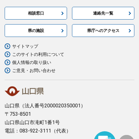
相談窓口
連絡先一覧
県の施設
県庁へのアクセス
サイトマップ
このサイトの利用について
個人情報の取り扱い
ご意見・お問い合わせ
山口県
（法人番号2000020350001）
〒753-8501
山口県山口市滝町1番1号
電話：083-922-3111（代表）