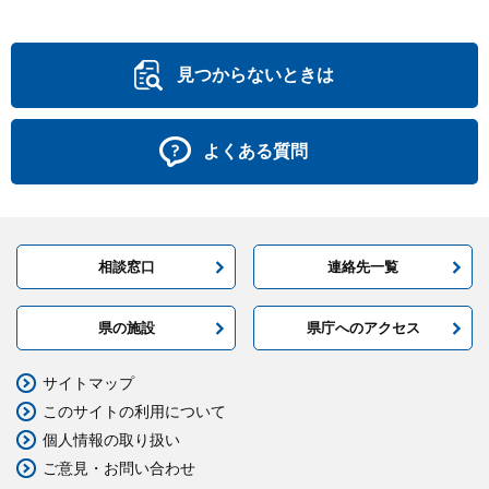
見つからないときは
よくある質問
相談窓口
連絡先一覧
県の施設
県庁へのアクセス
サイトマップ
このサイトの利用について
個人情報の取り扱い
ご意見・お問い合わせ