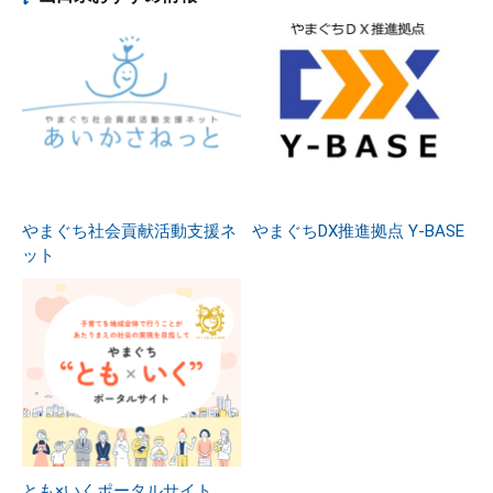
やまぐち社会貢献活動支援ネ
やまぐちDX推進拠点 Y-BASE
ット
とも×いくポータルサイト