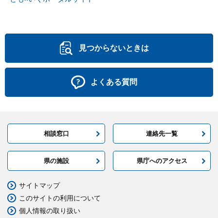
見つからないときは
よくある質問
相談窓口
連絡先一覧
県の施設
県庁へのアクセス
サイトマップ
このサイトの利用について
個人情報の取り扱い