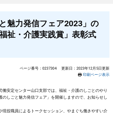
と魅力発信フェア2023」の
福祉・介護実践賞」表彰式
ページ番号：0237304
更新日：2023年12月5日更新
印刷ページ表示
労働安定センター山口支部では、福祉・介護のしごとのやり
護のしごと魅力発信フェア」を開催しますので、お知らせし
や現役職員によるトークセッション、やまぐち働きやすい介