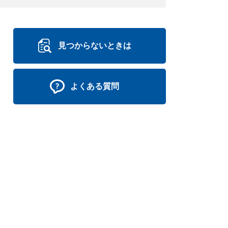
見つからないときは
よくある質問