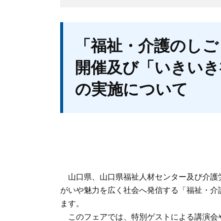
本
「福祉・介護のしご
文
開催及び「いきいき
の実施について
山口県、山口県福祉人材センター及び介護
がいや魅力を広く社会へ発信する「福祉・介
ます。
このフェアでは、特別ゲストによる講演会