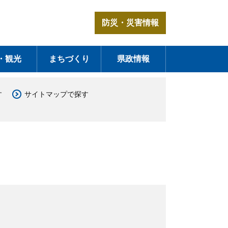
防災・災害情報
・観光
まちづくり
県政情報
す
サイトマップで探す