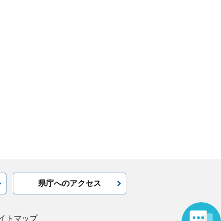
県庁へのアクセス
イトマップ