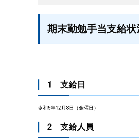
本
期末勤勉手当支給状
文
1 支給日
令和5年12月8日（金曜日）
2 支給人員