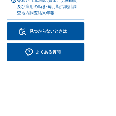
令和7年山口県の賃金、労働時間
及び雇用の動き-毎月勤労統計調
査地方調査結果年報-
見つからないときは
よくある質問