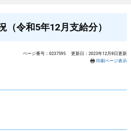
況（令和5年12月支給分）
ページ番号：0237595
更新日：2023年12月8日更新
印刷ページ表示