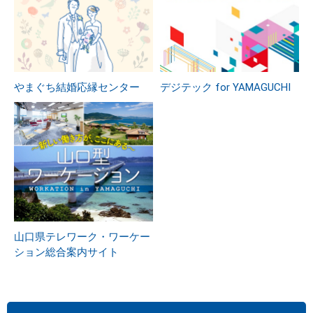
やまぐち結婚応縁センター
デジテック for YAMAGUCHI
山口県テレワーク・ワーケー
ション総合案内サイト