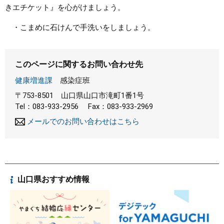
きエチケット』を心がけましょう。
・こまめに石けんで手洗いをしましょう。
このページに関するお問い合わせ先
健康増進課
感染症班
〒753-8501
山口県山口市滝町1番1号
Tel：083-933-2956
Fax：083-933-2969
メールでのお問い合わせはこちら
山口県おすすめ情報