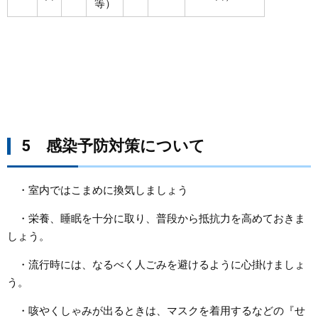
等）
5 感染予防対策について
・室内ではこまめに換気しましょう
・栄養、睡眠を十分に取り、普段から抵抗力を高めておきま
しょう。
・流行時には、なるべく人ごみを避けるように心掛けましょ
う。
・咳やくしゃみが出るときは、マスクを着用するなどの『せ