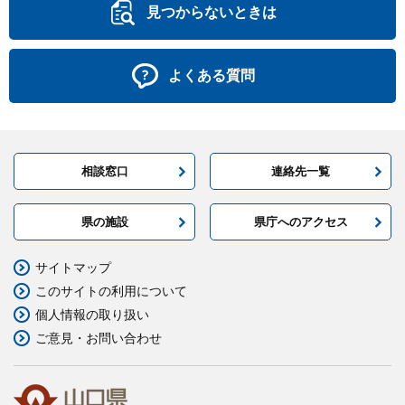
見つからないときは
よくある質問
相談窓口
連絡先一覧
県の施設
県庁へのアクセス
サイトマップ
このサイトの利用について
個人情報の取り扱い
ご意見・お問い合わせ