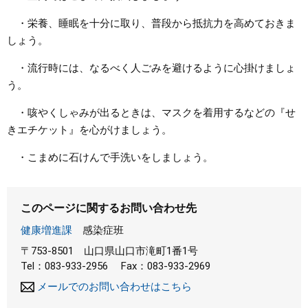
・栄養、睡眠を十分に取り、普段から抵抗力を高めておきま
しょう。
・流行時には、なるべく人ごみを避けるように心掛けましょ
う。
・咳やくしゃみが出るときは、マスクを着用するなどの『せ
きエチケット』を心がけましょう。
・こまめに石けんで手洗いをしましょう。
このページに関するお問い合わせ先
健康増進課
感染症班
〒753-8501
山口県山口市滝町1番1号
Tel：083-933-2956
Fax：083-933-2969
メールでのお問い合わせはこちら