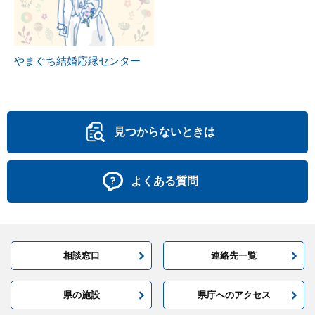
やまぐち結婚応縁センター
見つからないときは
よくある質問
相談窓口
連絡先一覧
県の施設
県庁へのアクセス