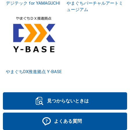
デジテック for YAMAGUCHI
やまぐちバーチャルアートミ
ュージアム
やまぐちDX推進拠点 Y-BASE
見つからないときは
よくある質問