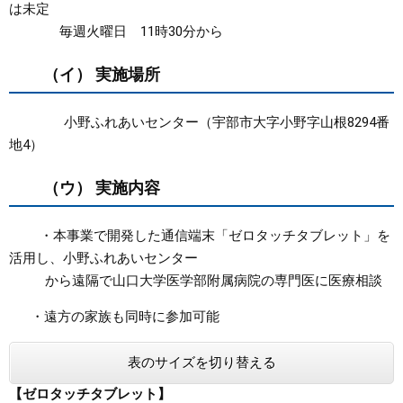
は未定
毎週火曜日 11時30分から
（イ） 実施場所
小野ふれあいセンター（宇部市大字小野字山根8294番
地4）
（ウ） 実施内容
・本事業で開発した通信端末「ゼロタッチタブレット」を
活用し、小野ふれあいセンター
から遠隔で山口大学医学部附属病院の専門医に医療相談
・遠方の家族も同時に参加可能
表のサイズを切り替える
【ゼロタッチタブレット】