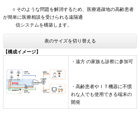
○ そのような問題を解消するため、医療過疎地の高齢患者
が簡単に医療相談を受けられる遠隔通
信システムを構築します。
表のサイズを切り替える
【構成イメージ】
・遠方 の家族も診察に参加可
・高齢患者やＩＴ機器に不慣
れな人でも使用できる端末の
開発