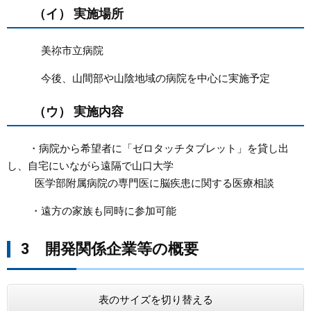
（イ） 実施場所
美祢市立病院
今後、山間部や山陰地域の病院を中心に実施予定
（ウ） 実施内容
・病院から希望者に「ゼロタッチタブレット」を貸し出
し、自宅にいながら遠隔で山口大学
医学部附属病院の専門医に脳疾患に関する医療相談
・遠方の家族も同時に参加可能
3 開発関係企業等の概要​
表のサイズを切り替える