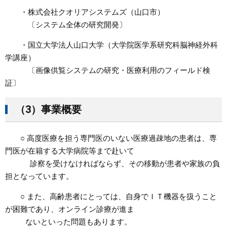
・株式会社クオリアシステムズ（山口市）
〔システム全体の研究開発〕
・国立大学法人山口大学（大学院医学系研究科脳神経外科
学講座）
〔画像供覧システムの研究・医療利用のフィールド検
証〕
（3）事業概要
○ 高度医療を担う専門医のいない医療過疎地の患者は、専
門医が在籍する大学病院等まで赴いて
診察を受けなければならず、その移動が患者や家族の負
担となっています。
○ また、高齢患者にとっては、自身でＩＴ機器を扱うこと
が困難であり、オンライン診療が進ま
ないといった問題もあります。