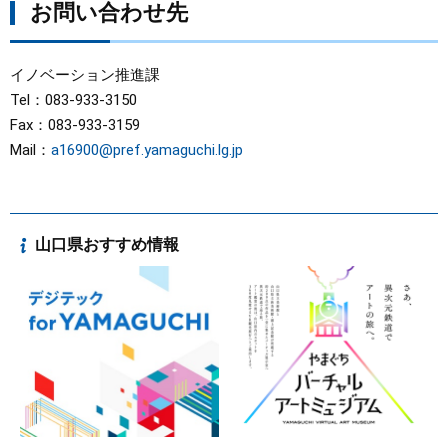
お問い合わせ先
イノベーション推進課
Tel：083-933-3150
Fax：083-933-3159
Mail：
a16900@pref.yamaguchi.lg.jp
山口県おすすめ情報