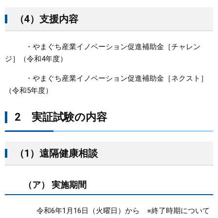
（4）支援内容
・やまぐち産業イノベーション促進補助金［チャレン
ジ］（令和4年度）
・やまぐち産業イノベーション促進補助金［ネクスト］
（令和5年度）
2 実証試験の内容​
（1）遠隔健康相談
（ア） 実施期間
令和6年1月16日（火曜日）から ※終了時期について