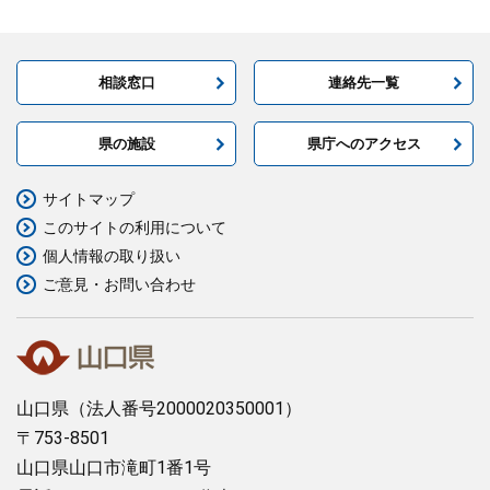
相談窓口
連絡先一覧
県の施設
県庁へのアクセス
サイトマップ
このサイトの利用について
個人情報の取り扱い
ご意見・お問い合わせ
山口県
（法人番号2000020350001）
〒753-8501
山口県山口市滝町1番1号