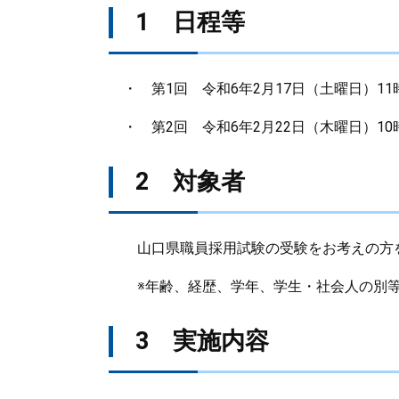
1 日程等
・ 第1回 令和6年2月17日（土曜日）11
・ 第2回 令和6年2月22日（木曜日）10
2 対象者
山口県職員採用試験の受験をお考えの方を
※年齢、経歴、学年、学生・社会人の別等
3 実施内容