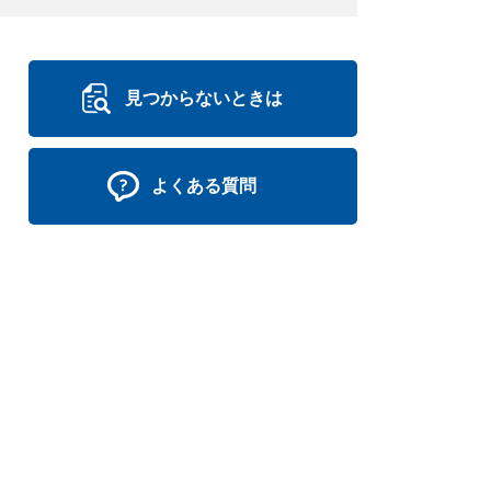
見つからないときは
よくある質問