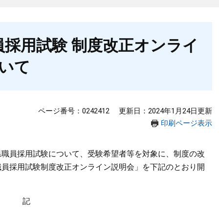
員採用試験 制度改正オンライ
いて
ページ番号：0242412
更新日：2024年1月24日更新
印刷ページ表示
県職員採用試験について、受験希望者等を対象に、制度の改
職員採用試験制度改正オンライン説明会」を下記のとおり開
記