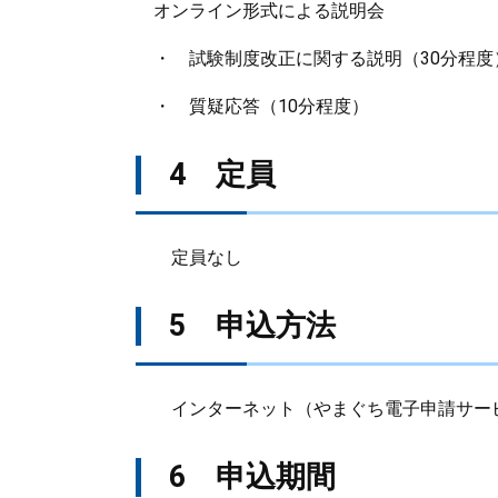
オンライン形式による説明会
・ 試験制度改正に関する説明（30分程度
・ 質疑応答（10分程度）
4 定員
定員なし
5 申込方法
インターネット（やまぐち電子申請サー
6 申込期間