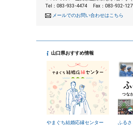
Tel：083-933-4474
Fax：083-932-127
メールでのお問い合わせはこちら
山口県おすすめ情報
やまぐち結婚応縁センター
ふるさ