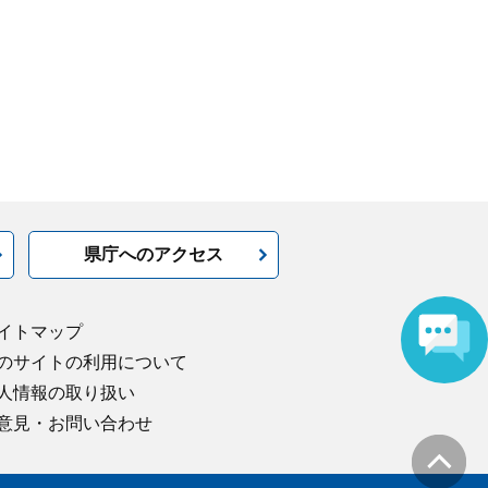
県庁へのアクセス
イトマップ
のサイトの利用について
人情報の取り扱い
意見・お問い合わせ