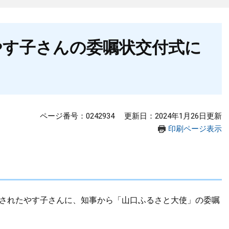
やす子さんの委嘱状交付式に
ページ番号：0242934
更新日：2024年1月26日更新
印刷ページ表示
任されたやす子さんに、知事から「山口ふるさと大使」の委嘱