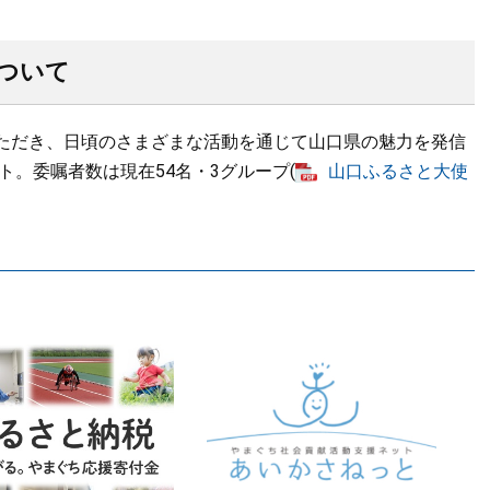
ついて
ただき、日頃のさまざまな活動を通じて山口県の魅力を発信
ト。委嘱者数は現在54名・3グループ(
山口ふるさと大使