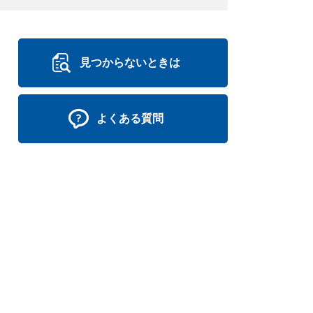
見つからないときは
よくある質問