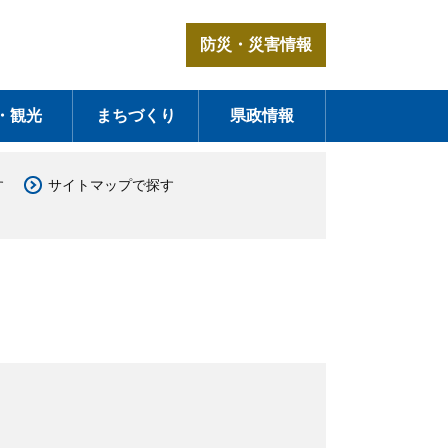
防災・災害情報
・観光
まちづくり
県政情報
す
サイトマップで探す