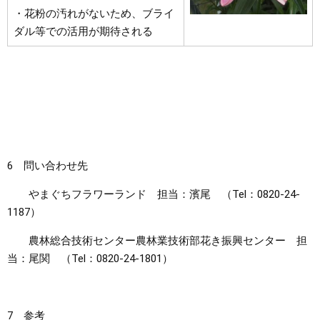
・花粉の汚れがないため、ブライ
ダル等での活用が期待される
6 問い合わせ先
やまぐちフラワーランド 担当：濱尾 （Tel：0820-24-
1187）
農林総合技術センター農林業技術部花き振興センター 担
当：尾関 （Tel：0820-24-1801）
7 参考