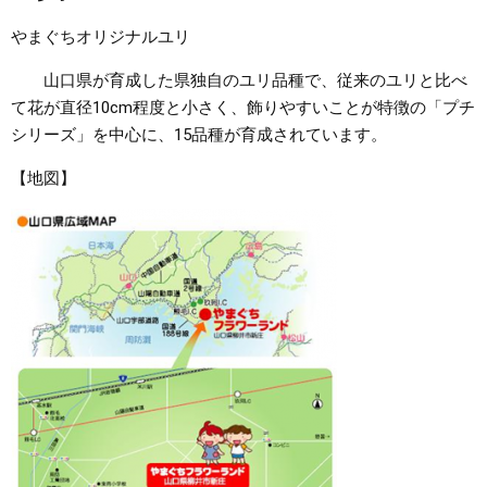
やまぐちオリジナルユリ
山口県が育成した県独自のユリ品種で、従来のユリと比べ
て花が直径10cm程度と小さく、飾りやすいことが特徴の「プチ
シリーズ」を中心に、15品種が育成されています。
【地図】