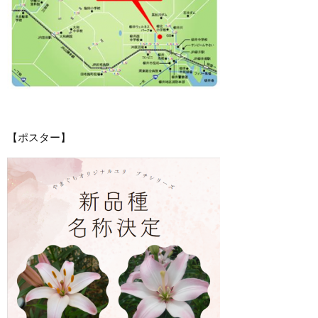
【ポスター】