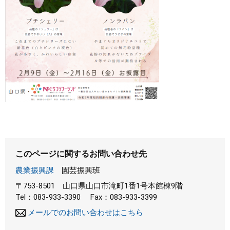
このページに関するお問い合わせ先
農業振興課
園芸振興班
〒753-8501
山口県山口市滝町1番1号本館棟9階
Tel：083-933-3390
Fax：083-933-3399
メールでのお問い合わせはこちら