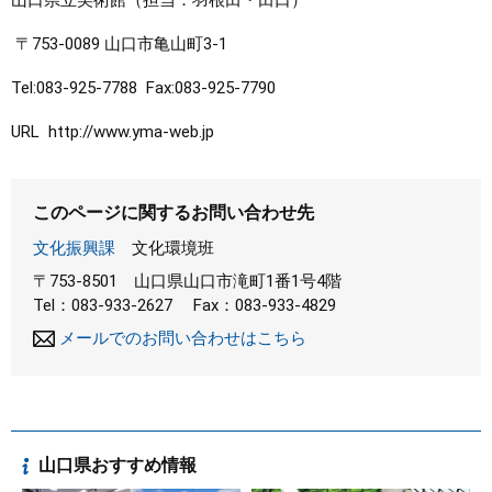
山口県立美術館（担当：羽根田・田口）
〒753-0089 山口市亀山町3-1
Tel:083-925-7788 Fax:083-925-7790
URL http://www.yma-web.jp
このページに関するお問い合わせ先
文化振興課
文化環境班
〒753-8501
山口県山口市滝町1番1号4階
Tel：083-933-2627
Fax：083-933-4829
メールでのお問い合わせはこちら
山口県おすすめ情報