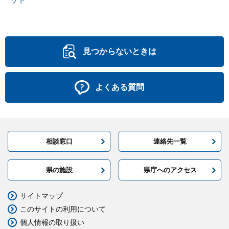
見つからないときは
よくある質問
相談窓口
連絡先一覧
県の施設
県庁へのアクセス
サイトマップ
このサイトの利用について
個人情報の取り扱い