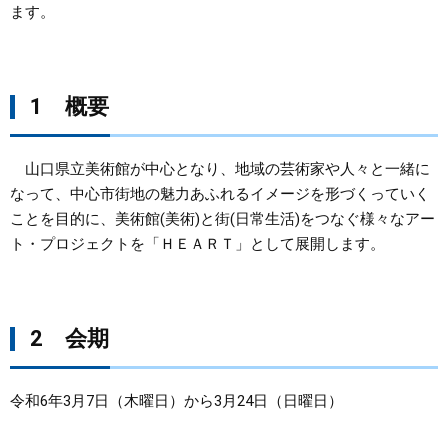
ます。
まちづくり
県政情報
1 概要
山口県立美術館が中心となり、地域の芸術家や人々と一緒に
なって、中心市街地の魅力あふれるイメージを形づくっていく
ことを目的に、美術館(美術)と街(日常生活)をつなぐ様々なアー
ト・プロジェクトを「ＨＥＡＲＴ」として展開します。
2 会期
令和6年3月7日（木曜日）から3月24日（日曜日）