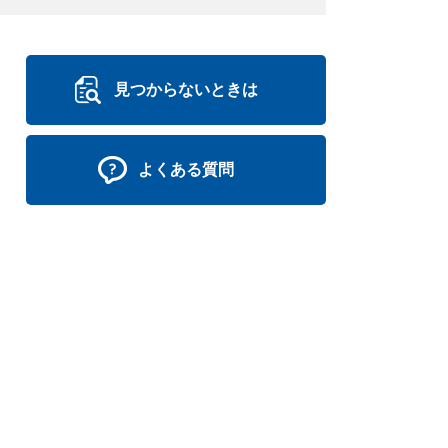
見つからないときは
よくある質問