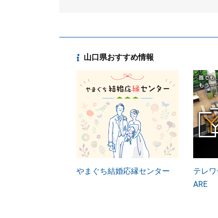
山口県おすすめ情報
やまぐち結婚応縁センター
テレワー
ARE