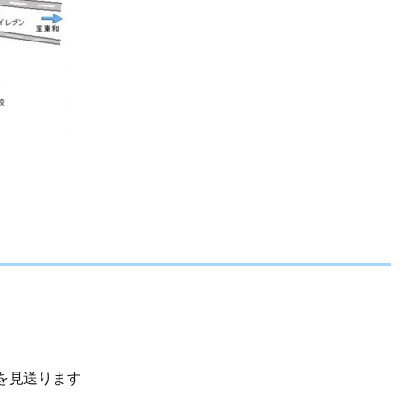
を見送ります