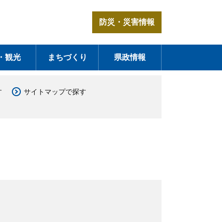
防災・災害情報
・観光
まちづくり
県政情報
す
サイトマップで探す