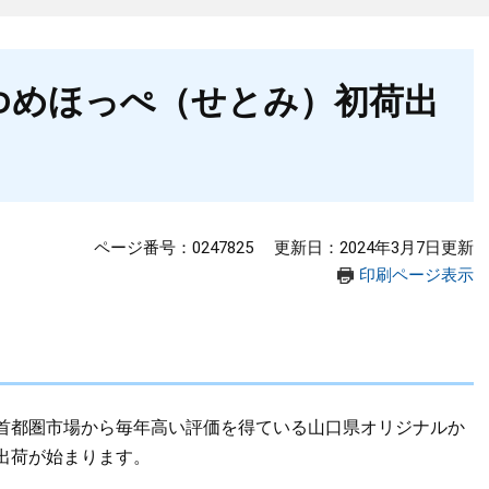
ゆめほっぺ（せとみ）初荷出
ページ番号：0247825
更新日：2024年3月7日更新
印刷ページ表示
首都圏市場から毎年高い評価を得ている山口県オリジナルか
出荷が始まります。