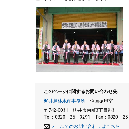
このページに関するお問い合わせ先
柳井農林水産事務所
企画振興室
〒742-0031
柳井市南町3丁目9-3
Tel：0820－25－3291
Fax：0820－25
メールでのお問い合わせはこちら