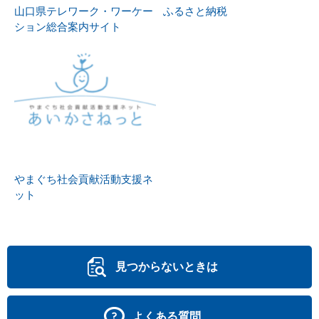
山口県テレワーク・ワーケー
ふるさと納税
ション総合案内サイト
やまぐち社会貢献活動支援ネ
ット
見つからないときは
よくある質問