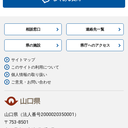
相談窓口
連絡先一覧
県の施設
県庁へのアクセス
サイトマップ
このサイトの利用について
個人情報の取り扱い
ご意見・お問い合わせ
山口県
（法人番号2000020350001）
〒753-8501