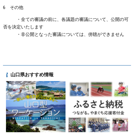
6 その他
・全ての審議の前に、各議題の審議について、公開の可
否を決定いたします
・非公開となった審議については、傍聴ができません
山口県おすすめ情報