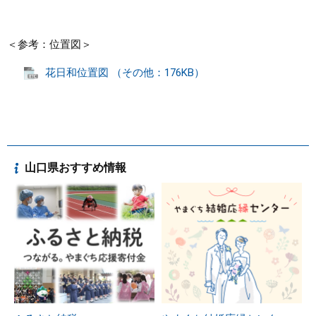
＜参考：位置図＞
花日和位置図 （その他：176KB）
山口県おすすめ情報