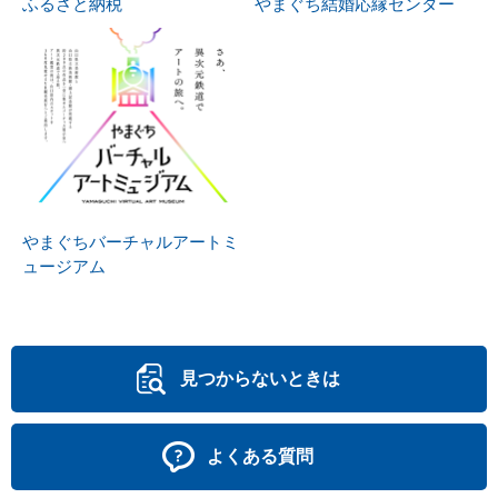
ふるさと納税
やまぐち結婚応縁センター
やまぐちバーチャルアートミ
ュージアム
見つからないときは
よくある質問