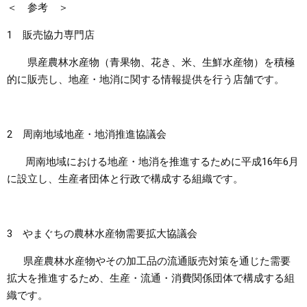
＜ 参考 ＞
1 販売協力専門店
県産農林水産物（青果物、花き、米、生鮮水産物）を積極
的に販売し、地産・地消に関する情報提供を行う店舗です。
2 周南地域地産・地消推進協議会
周南地域における地産・地消を推進するために平成16年6月
に設立し、生産者団体と行政で構成する組織です。
3 やまぐちの農林水産物需要拡大協議会
県産農林水産物やその加工品の流通販売対策を通じた需要
拡大を推進するため、生産・流通・消費関係団体で構成する組
織です。