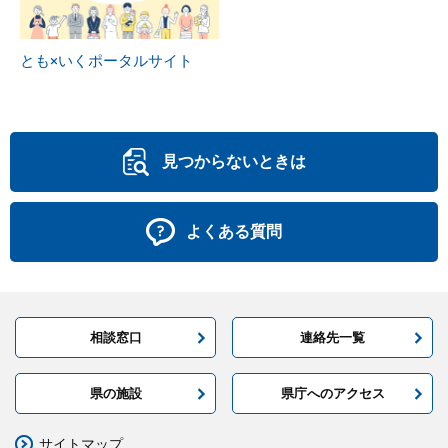
とも×いくポータルサイト
見つからないときは
よくある質問
相談窓口
連絡先一覧
県の施設
県庁へのアクセス
サイトマップ