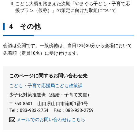
こども大綱を踏まえた次期「やまぐち子ども・子育て応
援プラン（仮称）」の策定に向けた取組について
4 その他
会議は公開です。一般傍聴は、当日12時30分から会場において
先着順（定員10名）に受け付けます。
このページに関するお問い合わせ先
こども・子育て応援局こども政策課
少子化対策推進班（結婚・子育て支援）
〒753-8501
山口県山口市滝町1番1号
Tel：083-933-2754
Fax：083-933-2759
メールでのお問い合わせはこちら