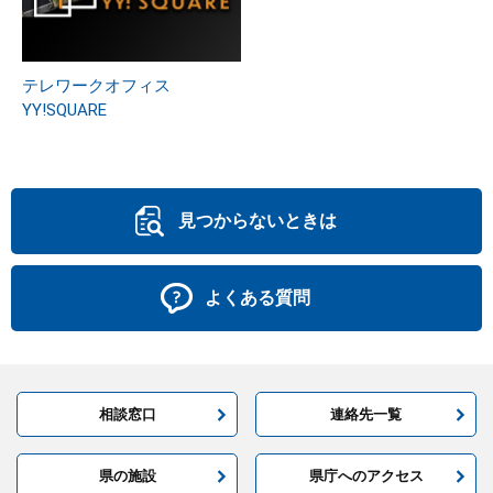
テレワークオフィス
YY!SQUARE
見つからないときは
よくある質問
相談窓口
連絡先一覧
県の施設
県庁へのアクセス