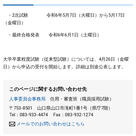
・2次試験 令和6年5月7日（火曜日）から5月17日
（金曜日）
・最終合格発表 令和6年6月1日（土曜日）
大学卒業程度試験（従来型試験）については、4月26日（金曜
日）から申込の受付を開始します。詳細は別途公表します。
このページに関するお問い合わせ先
人事委員会事務局
任用・審査班（職員採用試験）
〒753-8501
山口県山口市滝町1番1号（県庁7階）
Tel：083-933-4474
Fax：083-932-1274
メールでのお問い合わせはこちら