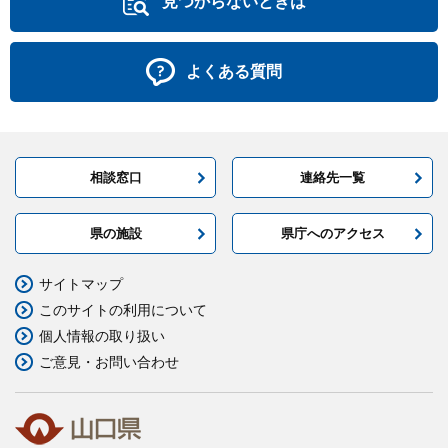
見つからないときは
よくある質問
相談窓口
連絡先一覧
県の施設
県庁へのアクセス
サイトマップ
このサイトの利用について
個人情報の取り扱い
ご意見・お問い合わせ