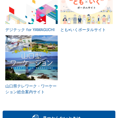
デジテック for YAMAGUCHI
とも×いくポータルサイト
山口県テレワーク・ワーケー
ション総合案内サイト