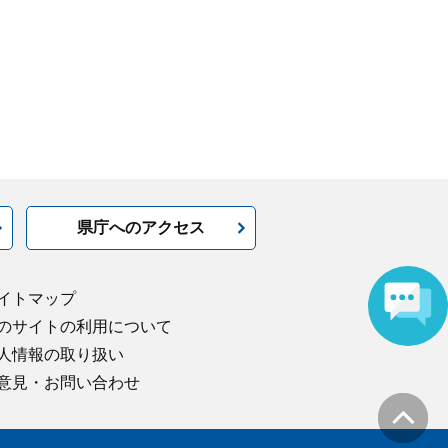
県庁へのアクセス
イトマップ
のサイトの利用について
人情報の取り扱い
意見・お問い合わせ