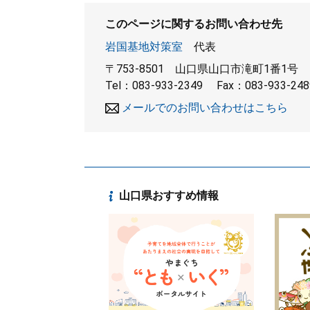
このページに関するお問い合わせ先
岩国基地対策室
代表
〒753-8501
山口県山口市滝町1番1号
Tel：083-933-2349
Fax：083-933-248
メールでのお問い合わせはこちら
山口県おすすめ情報