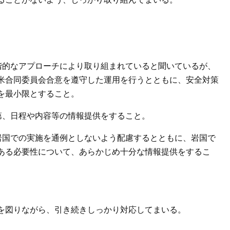
階的なアプローチにより取り組まれていると聞いているが、
米合同委員会合意を遵守した運用を行うとともに、安全対策
を最小限とすること。
第、日程や内容等の情報提供をすること。
岩国での実施を通例としないよう配慮するとともに、岩国で
ある必要性について、あらかじめ十分な情報提供をするこ
を図りながら、引き続きしっかり対応してまいる。