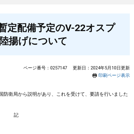
暫定配備予定のV-22オスプ
陸揚げについて
ページ番号：0257147
更新日：2024年5月10日更新
印刷ページ表示
国防衛局から説明があり、これを受けて、要請を行いました
記