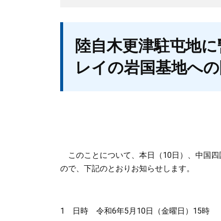
本
陸自木更津駐屯地に
文
レイの岩国基地への
このことについて、本日（10日）、中国四
ので、下記のとおりお知らせします。
1 日時 令和6年5月10日（金曜日）15時