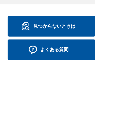
見つからないときは
よくある質問