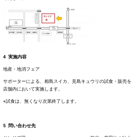
4 実施内容
地産・地消フェア
サポーターによる、相島スイカ、見島キュウリの試食・販売を
店舗内において実施します。
※試食は、無くなり次第終了します。
5 問い合わせ先