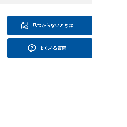
見つからないときは
よくある質問