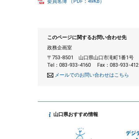
委員名簿 （PDF：49KB）
このページに関するお問い合わせ先
政務企画室
〒753-8501
山口県山口市滝町1番1号
Tel：083-933-4160
Fax：083-933-412
メールでのお問い合わせはこちら
山口県おすすめ情報