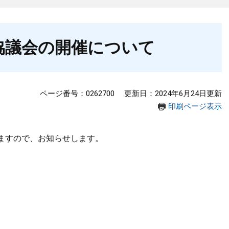
協議会の開催について
ページ番号：0262700
更新日：2024年6月24日更新
印刷ページ表示
ますので、お知らせします。