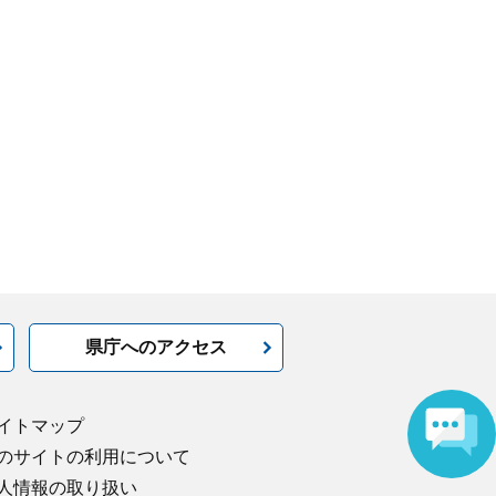
県庁へのアクセス
イトマップ
のサイトの利用について
人情報の取り扱い