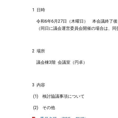
1 日時
令和6年6月27日（木曜日） 本会議終了後
（同日に議会運営委員会開催の場合は、同
2 場所
議会棟3階 会議室（円卓）
3 内容
(1) 検討協議事項について
(2) その他