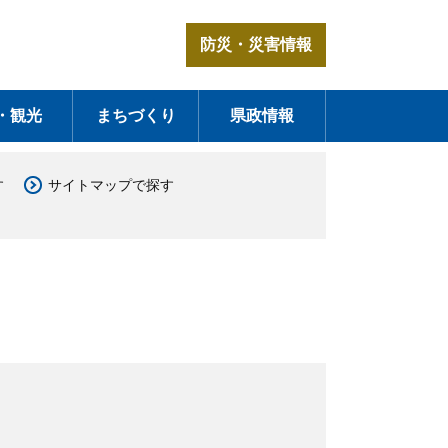
防災・災害情報
・観光
まちづくり
県政情報
す
サイトマップで探す