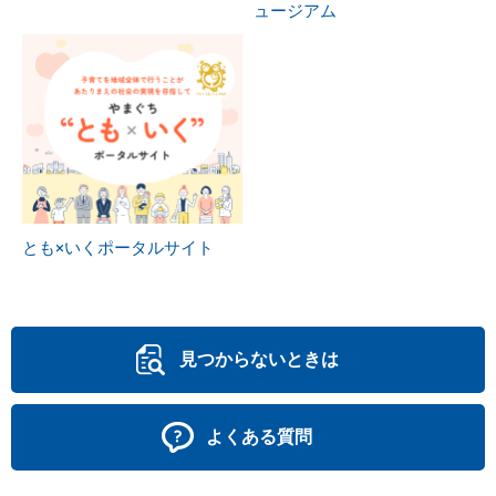
ュージアム
とも×いくポータルサイト
見つからないときは
よくある質問