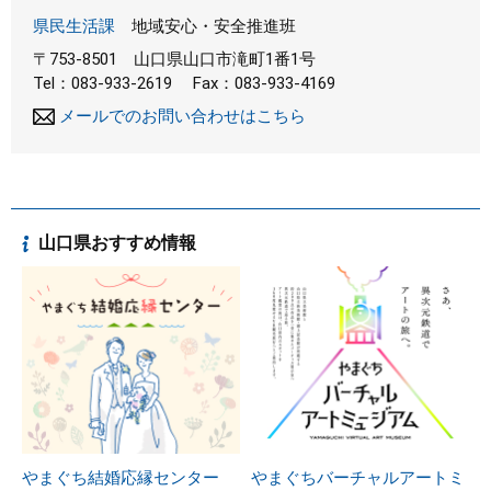
県民生活課
地域安心・安全推進班
〒753-8501
山口県山口市滝町1番1号
Tel：083-933-2619
Fax：083-933-4169
メールでのお問い合わせはこちら
山口県おすすめ情報
やまぐち結婚応縁センター
やまぐちバーチャルアートミ