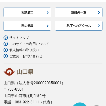
相談窓口
連絡先一覧
県の施設
県庁へのアクセス
サイトマップ
このサイトの利用について
個人情報の取り扱い
ご意見・お問い合わせ
山口県
（法人番号2000020350001）
〒753-8501
山口県山口市滝町1番1号
電話：083-922-3111（代表）