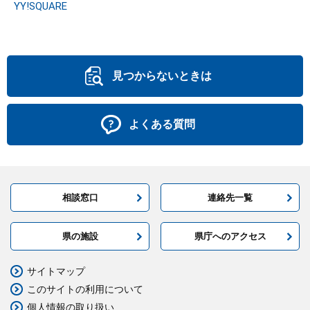
YY!SQUARE
見つからないときは
よくある質問
相談窓口
連絡先一覧
県の施設
県庁へのアクセス
サイトマップ
このサイトの利用について
個人情報の取り扱い