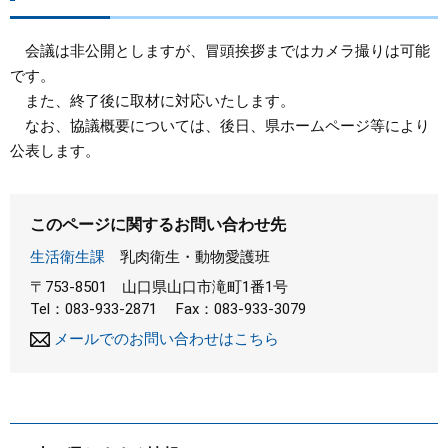
会議は非公開としますが、冒頭挨拶まではカメラ撮りは可能
です。
また、終了後に取材に対応いたします。
なお、協議概要については、後日、県ホームページ等により
公表します。
このページに関するお問い合わせ先
生活衛生課
乳肉衛生・動物愛護班
〒753-8501
山口県山口市滝町1番1号
Tel：083-933-2871
Fax：083-933-3079
メールでのお問い合わせはこちら