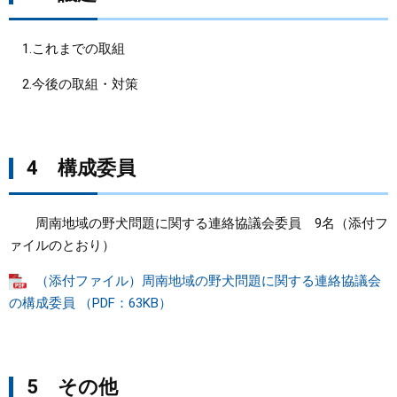
1.これまでの取組
2.今後の取組・対策
4 構成委員
周南地域の野犬問題に関する連絡協議会委員 9名（添付フ
ァイルのとおり）
（添付ファイル）周南地域の野犬問題に関する連絡協議会
の構成委員 （PDF：63KB）
5 その他