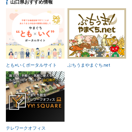
山口県おすすめ情報
とも×いくポータルサイト
ぶちうまやまぐち.net
テレワークオフィス