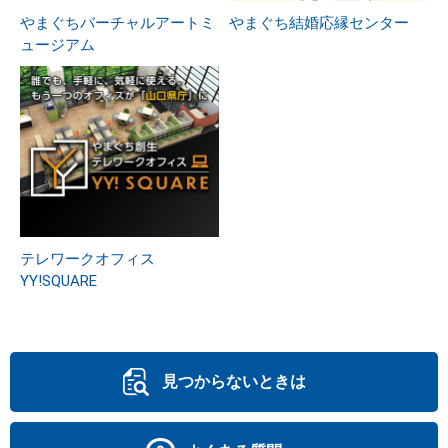
やまぐちバーチャルアートミ
やまぐち結婚応縁センター
ュージアム
テレワークオフィス
YY!SQUARE
見つからないときは