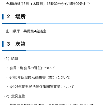
令和6年8月8日（木曜日）13時30分から15時00分まで
まちづくり
2 場所
県政情報
山口県庁 共用第4会議室
3 次第
（1）議題
・会長・副会長の選任について
・令和6年版県民活動白書（案）について
・令和6年度県民活動促進関連事業について
（2）意見交換