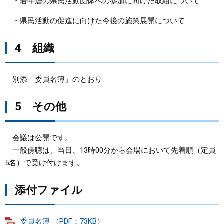
・若年層の県民活動団体への参加に向けた取組について
・県民活動の促進に向けた今後の施策展開について
4 組織
別添「委員名簿」のとおり
5 その他
会議は公開です。
一般傍聴は、当日、13時00分から会場において先着順（定員
5名）で受け付けます。
添付ファイル
委員名簿 （PDF：73KB）