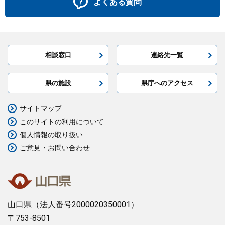
よくある質問
相談窓口
連絡先一覧
県の施設
県庁へのアクセス
サイトマップ
このサイトの利用について
個人情報の取り扱い
ご意見・お問い合わせ
山口県
（法人番号2000020350001）
〒753-8501