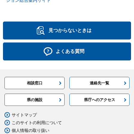
ション総合案内サイト
見つからないときは
よくある質問
相談窓口
連絡先一覧
県の施設
県庁へのアクセス
サイトマップ
このサイトの利用について
個人情報の取り扱い