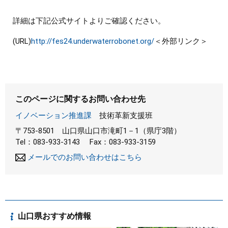
詳細は下記公式サイトよりご確認ください。
(URL)
http://fes24.underwaterrobonet.org/
＜外部リンク＞
このページに関するお問い合わせ先
イノベーション推進課
技術革新支援班
〒753-8501
山口県山口市滝町1－1（県庁3階）
Tel：083-933-3143
Fax：083-933-3159
メールでのお問い合わせはこちら
山口県おすすめ情報