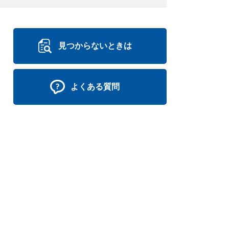
見つからないときは
よくある質問