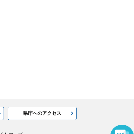
県庁へのアクセス