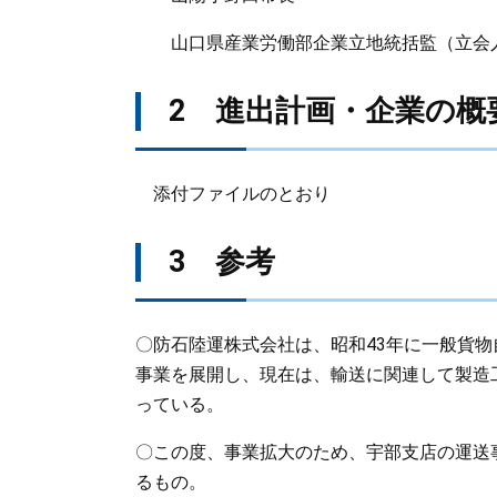
山口県産業労働部企業立地統括監（立会
2 進出計画・企業の
添付ファイルのとおり
3 参考
〇防石陸運株式会社は、昭和43年に一般貨
事業を展開し、現在は、輸送に関連して製造
っている。
​​〇この度、事業拡大のため、宇部支店の運
るもの。