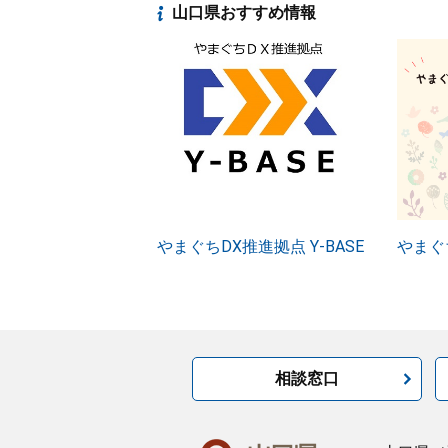
山口県おすすめ情報
やまぐちDX推進拠点 Y-BASE
やまぐ
相談窓口