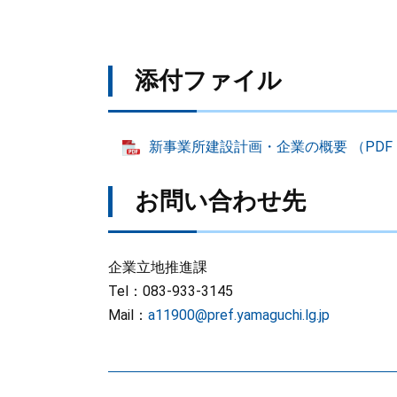
添付ファイル
新事業所建設計画・企業の概要 （PDF：
お問い合わせ先
企業立地推進課
Tel：083-933-3145
Mail：
a11900@pref.yamaguchi.lg.jp