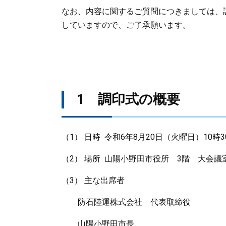
なお、内容に関するご質問につきましては、
していますので、ご了承願います。
1 調印式の概要
（1） 日時 令和6年8月20日（火曜日）10時
（2） 場所 山陽小野田市役所 3階 大会議
（3） 主な出席者
防石陸運株式会社 代表取締役 
山陽小野田市長 藤田 