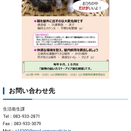
お問い合わせ先
生活衛生課
Tel：083-933-2871
Fax：083-933-3079