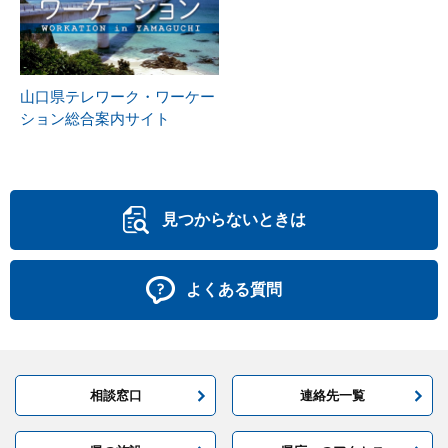
山口県テレワーク・ワーケー
ション総合案内サイト
見つからないときは
よくある質問
相談窓口
連絡先一覧