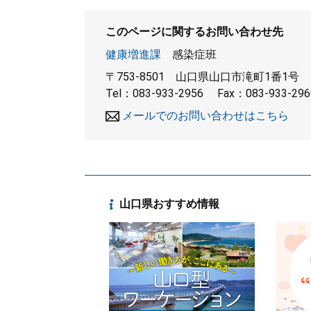
このページに関するお問い合わせ先
健康増進課
感染症班
〒753-8501
山口県山口市滝町1番1号
Tel：083-933-2956
Fax：083-933-296
メールでのお問い合わせはこちら
山口県おすすめ情報