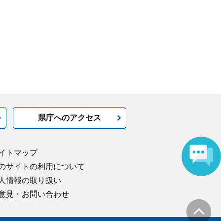
県庁へのアクセス
イトマップ
のサイトの利用について
人情報の取り扱い
意見・お問い合わせ