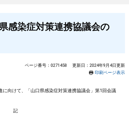
口県感染症対策連携協議会の
ページ番号：0271458
更新日：2024年9月4日更新
印刷ページ表示
進に向けて、「山口県感染症対策連携協議会」第1回会議
記