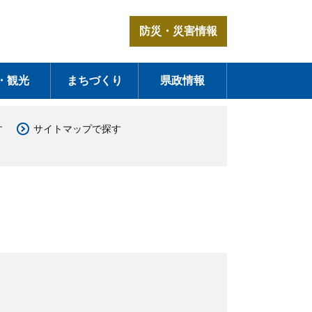
防災・災害情報
・観光
まちづくり
県政情報
す
サイトマップで探す