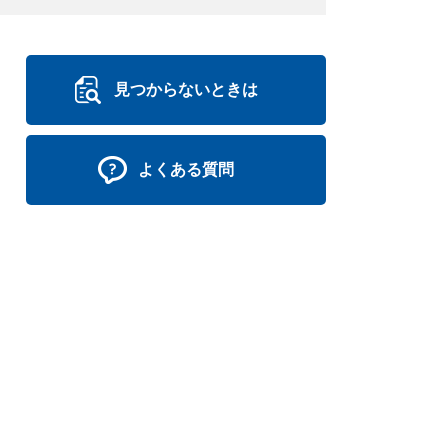
見つからないときは
よくある質問