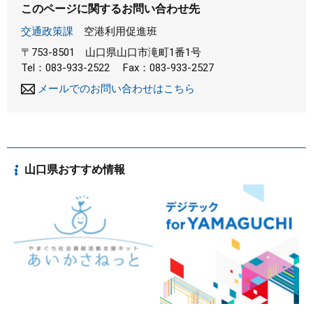
このページに関するお問い合わせ先
交通政策課
空港利用促進班
〒753-8501
山口県山口市滝町1番1号
Tel：083-933-2522
Fax：083-933-2527
メールでのお問い合わせはこちら
山口県おすすめ情報