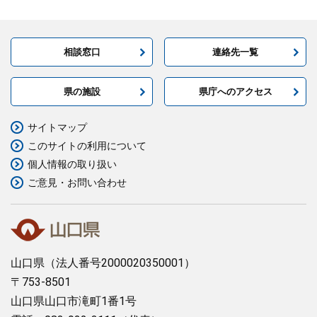
相談窓口
連絡先一覧
県の施設
県庁へのアクセス
サイトマップ
このサイトの利用について
個人情報の取り扱い
ご意見・お問い合わせ
山口県
（法人番号2000020350001）
〒753-8501
山口県山口市滝町1番1号