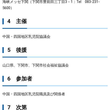
海峡メッセ下関（下関市豊前田三丁目3－1：Tel 083-231-
5600）
4 主催
中国・四国地区乳児院協議会
5 後援
山口県、下関市、下関市社会福祉協議会
6 参加者
中国・四国地区乳児院職員及び関係者
7 次第