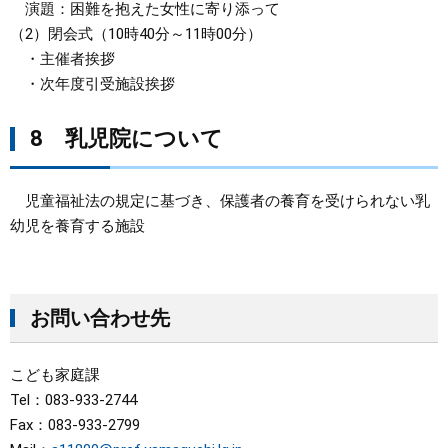
演題：困難を抱えた女性に寄り添って
（2）閉会式（10時40分～11時00分）
・主催者挨拶
・次年度引受施設挨拶
8 乳児院について
児童福祉法の規定に基づき、保護者の養育を受けられない乳
幼児を養育する施設
お問い合わせ先
こども家庭課
Tel：083-933-2744
Fax：083-933-2799