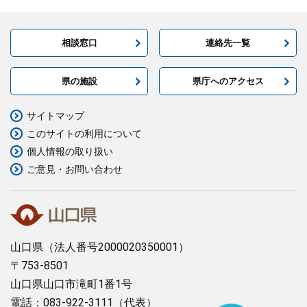
相談窓口
連絡先一覧
県の施設
県庁へのアクセス
サイトマップ
このサイトの利用について
個人情報の取り扱い
ご意見・お問い合わせ
山口県
（法人番号2000020350001）
〒753-8501
山口県山口市滝町1番1号
電話：083-922-3111（代表）