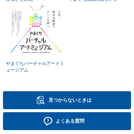
やまぐちバーチャルアートミ
ュージアム
見つからないときは
よくある質問