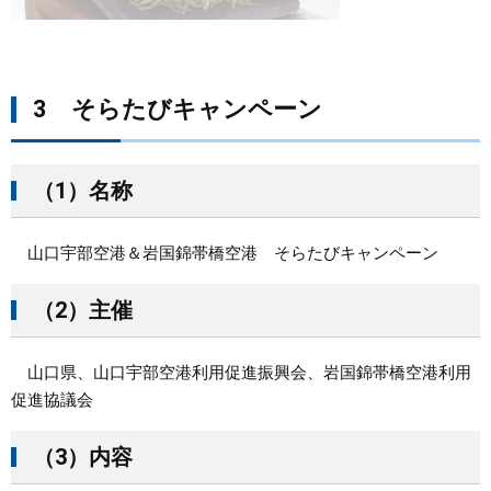
3 そらたびキャンペーン
（1）名称
山口宇部空港＆岩国錦帯橋空港 そらたびキャンペーン
（2）主催
山口県、山口宇部空港利用促進振興会、岩国錦帯橋空港利用
促進協議会
（3）内容