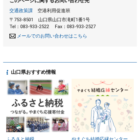
このページに関するお問い合わせ先
交通政策課
空港利用促進班
〒753-8501
山口県山口市滝町1番1号
Tel：083-933-2522
Fax：083-933-2527
メールでのお問い合わせはこちら
山口県おすすめ情報
ふるさと納税
やまぐち結婚応縁センター