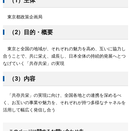
（1）主体
東京都政策企画局
（2）目的・概要
東京と全国の地域が、それぞれの魅力を高め、互いに協力し
合うことで、共に栄え、成長し、日本全体の持続的発展へとつ
なげていく「共存共栄」の実現
（3）内容
「共存共栄」の実現に向け、全国各地との連携を深めるべ
く、お互いの事業や魅力を、それぞれが持つ多様なチャネルを
活用して幅広く発信し合う