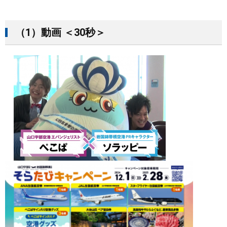
（1）動画 ＜30秒＞