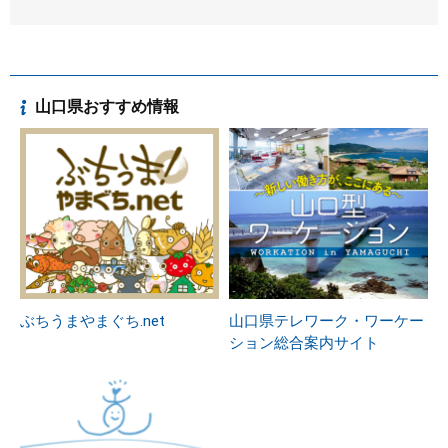
山口県おすすめ情報
ぶちうまやまぐち.net
山口県テレワーク・ワーケー
ション総合案内サイト