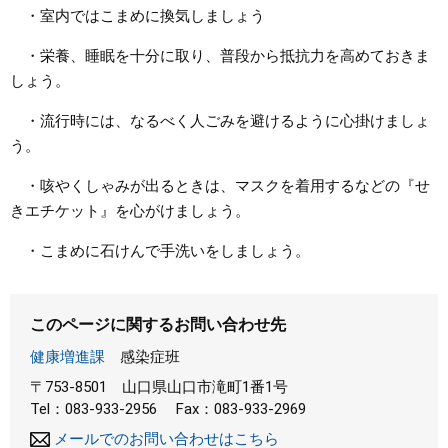
・室内ではこまめに換気しましょう
・栄養、睡眠を十分に取り、普段から抵抗力を高めておきま
しょう。
・流行時には、なるべく人ごみを避けるように心掛けましょ
う。
・咳やくしゃみが出るときは、マスクを着用するなどの『せ
きエチケット』を心がけましょう。
・こまめに石けんで手洗いをしましょう。
このページに関するお問い合わせ先
健康増進課
感染症班
〒753-8501
山口県山口市滝町1番1号
Tel：083-933-2956
Fax：083-933-2969
メールでのお問い合わせはこちら