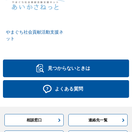
やまぐち社会貢献活動支援ネ
ット
見つからないときは
よくある質問
相談窓口
連絡先一覧