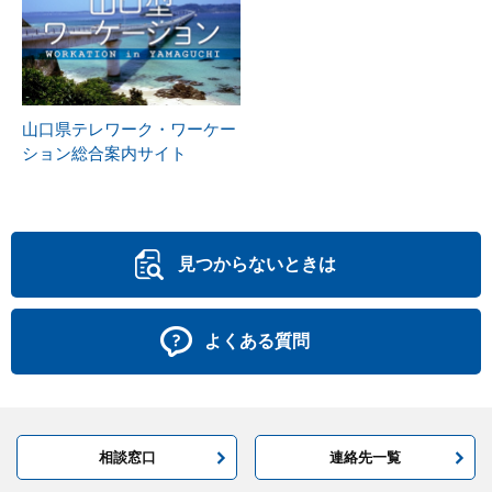
山口県テレワーク・ワーケー
ション総合案内サイト
見つからないときは
よくある質問
相談窓口
連絡先一覧