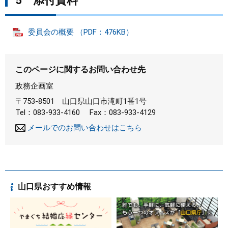
5 添付資料
委員会の概要 （PDF：476KB）
このページに関するお問い合わせ先
政務企画室
〒753-8501
山口県山口市滝町1番1号
Tel：083-933-4160
Fax：083-933-4129
メールでのお問い合わせはこちら
山口県おすすめ情報