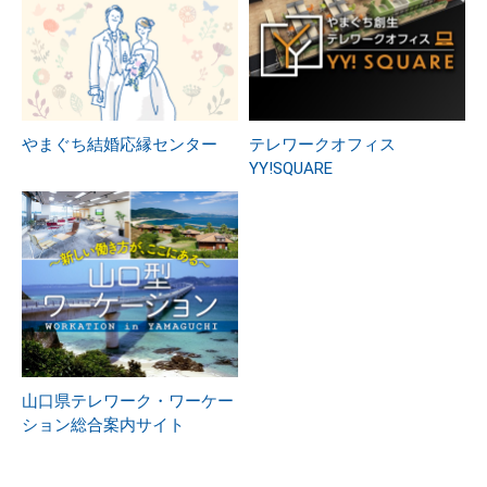
やまぐち結婚応縁センター
テレワークオフィス
YY!SQUARE
山口県テレワーク・ワーケー
ション総合案内サイト