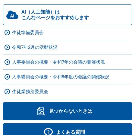
AI（人工知能）は
こんなページをおすすめします
生徒準備委員会
令和7年2月の活動状況
人事委員会の概要・令和7年の会議の開催状況
人事委員会の概要・令和8年度の会議の開催状況
生徒業務別委員会
見つからないときは
よくある質問