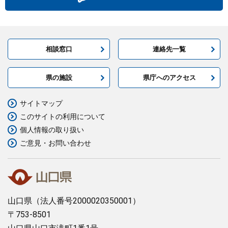
相談窓口
連絡先一覧
県の施設
県庁へのアクセス
サイトマップ
このサイトの利用について
個人情報の取り扱い
ご意見・お問い合わせ
山口県
（法人番号2000020350001）
〒753-8501