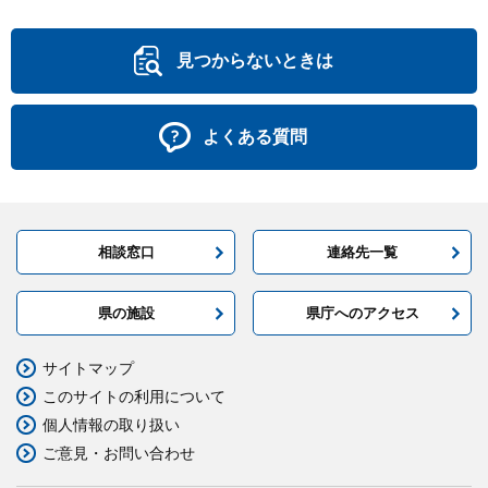
見つからないときは
よくある質問
相談窓口
連絡先一覧
県の施設
県庁へのアクセス
サイトマップ
このサイトの利用について
個人情報の取り扱い
ご意見・お問い合わせ