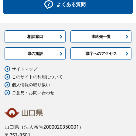
よくある質問
相談窓口
連絡先一覧
県の施設
県庁へのアクセス
サイトマップ
このサイトの利用について
個人情報の取り扱い
ご意見・お問い合わせ
山口県
（法人番号2000020350001）
〒753-8501