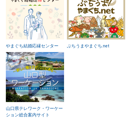
やまぐち結婚応縁センター
ぶちうまやまぐち.net
山口県テレワーク・ワーケー
ション総合案内サイト