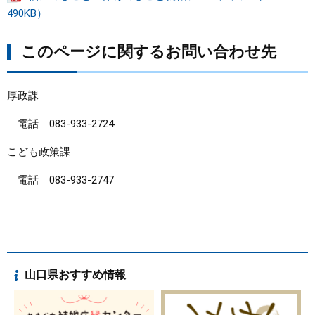
490KB）
このページに関するお問い合わせ先
厚政課
電話 083‐933-2724
こども政策課
電話 083‐933-2747
山口県おすすめ情報