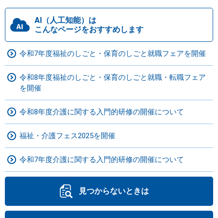
AI（人工知能）は
こんなページをおすすめします
令和7年度福祉のしごと・保育のしごと就職フェアを開催
令和8年度福祉のしごと・保育のしごと就職・転職フェア
を開催
令和8年度介護に関する入門的研修の開催について
福祉・介護フェス2025を開催
令和7年度介護に関する入門的研修の開催について
見つからないときは