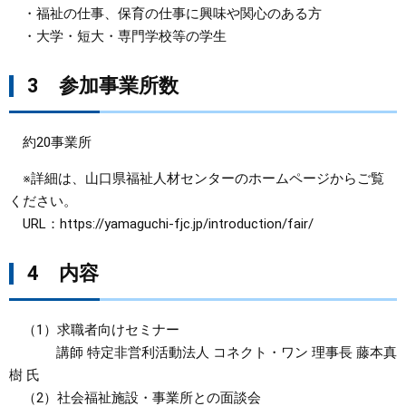
・福祉の仕事、保育の仕事に興味や関心のある方
・大学・短大・専門学校等の学生
​3 参加事業所数
約20事業所
※詳細は、山口県福祉人材センターのホームページからご覧
ください。
URL：https://yamaguchi-fjc.jp/introduction/fair/
4 内容
（1）求職者向けセミナー
講師 特定非営利活動法人 コネクト・ワン 理事長 藤本真
樹 氏
（2）社会福祉施設・事業所との面談会