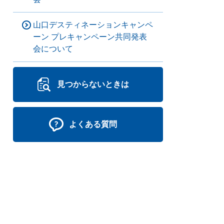
山口デスティネーションキャンペ
ーン プレキャンペーン共同発表
会について
見つからないときは
よくある質問