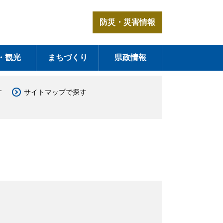
防災・災害情報
・観光
まちづくり
県政情報
す
サイトマップで探す