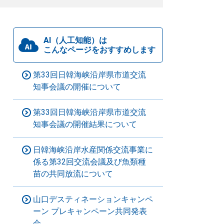
AI（人工知能）は
こんなページをおすすめします
第33回日韓海峡沿岸県市道交流
知事会議の開催について
第33回日韓海峡沿岸県市道交流
知事会議の開催結果について
日韓海峡沿岸水産関係交流事業に
係る第32回交流会議及び魚類種
苗の共同放流について
山口デスティネーションキャンペ
ーン プレキャンペーン共同発表
会