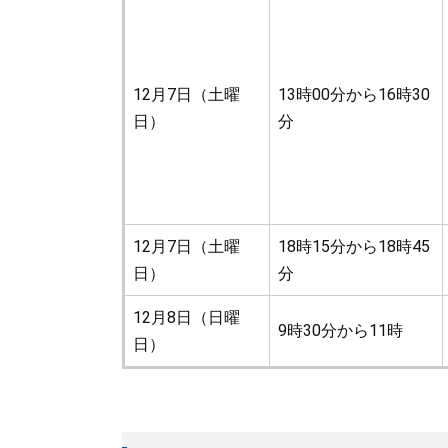
12月7日（土曜
13時00分から16時30
日）
分
12月7日（土曜
18時15分から18時45
日）
分
12月8日（日曜
9時30分から11時
日）