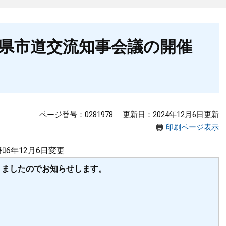
岸県市道交流知事会議の開催
ページ番号：0281978
更新日：2024年12月6日更新
印刷ページ表示
和6年12月6日変更
りましたのでお知らせします。