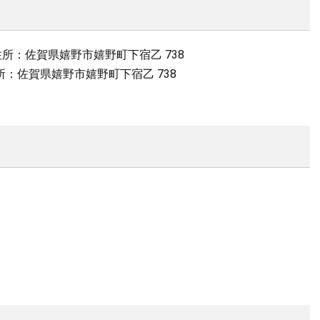
住所：佐賀県嬉野市嬉野町下宿乙 738
住所：佐賀県嬉野市嬉野町下宿乙 738