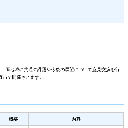
し、両地域に共通の課題や今後の展望について意見交換を行
野市で開催されます。
概要
内容