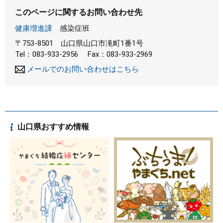
このページに関するお問い合わせ先
健康増進課
感染症班
〒753-8501
山口県山口市滝町1番1号
Tel：083-933-2956
Fax：083-933-2969
メールでのお問い合わせはこちら
山口県おすすめ情報