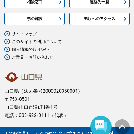
相談窓口
連絡先一覧
県の施設
県庁へのアクセス
サイトマップ
このサイトの利用について
個人情報の取り扱い
ご意見・お問い合わせ
山口県
（法人番号2000020350001）
〒753-8501
山口県山口市滝町1番1号
電話：083-922-3111（代表）
Copyright © 1996-2021 Yamaguchi Prefecture.All Rights Reserved.