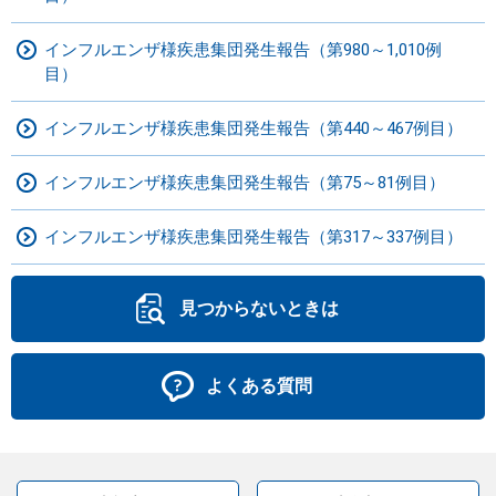
インフルエンザ様疾患集団発生報告（第980～1,010例
目）
インフルエンザ様疾患集団発生報告（第440～467例目）
インフルエンザ様疾患集団発生報告（第75～81例目）
インフルエンザ様疾患集団発生報告（第317～337例目）
見つからないときは
よくある質問