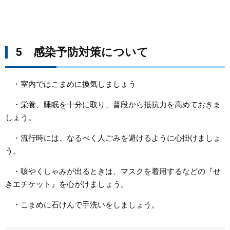
5 感染予防対策について
・室内ではこまめに換気しましょう
・栄養、睡眠を十分に取り、普段から抵抗力を高めておきま
しょう。
・流行時には、なるべく人ごみを避けるように心掛けましょ
う。
・咳やくしゃみが出るときは、マスクを着用するなどの『せ
きエチケット』を心がけましょう。
・こまめに石けんで手洗いをしましょう。